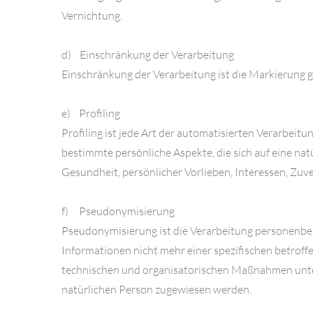
Vernichtung.
d) Einschränkung der Verarbeitung
Einschränkung der Verarbeitung ist die Markierung 
e) Profiling
Profiling ist jede Art der automatisierten Verarbe
bestimmte persönliche Aspekte, die sich auf eine nat
Gesundheit, persönlicher Vorlieben, Interessen, Zuve
f) Pseudonymisierung
Pseudonymisierung ist die Verarbeitung personenbe
Informationen nicht mehr einer spezifischen betrof
technischen und organisatorischen Maßnahmen unterli
natürlichen Person zugewiesen werden.