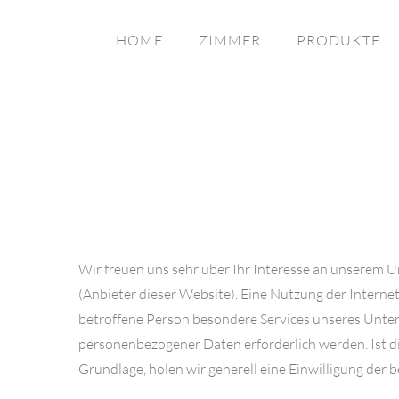
HOME
ZIMMER
PRODUKTE
Wir freuen uns sehr über Ihr Interesse an unserem
(Anbieter dieser Website). Eine Nutzung der Intern
betroffene Person besondere Services unseres Unte
personenbezogener Daten erforderlich werden. Ist di
Grundlage, holen wir generell eine Einwilligung der 