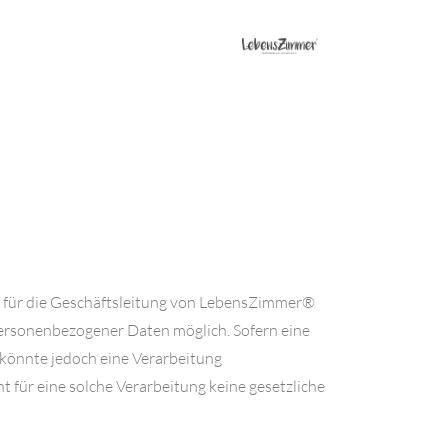
t für die Geschäftsleitung von LebensZimmer®
personenbezogener Daten möglich. Sofern eine
könnte jedoch eine Verarbeitung
 für eine solche Verarbeitung keine gesetzliche