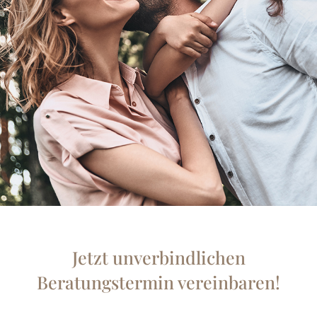
Jetzt unverbindlichen
Beratungstermin vereinbaren!